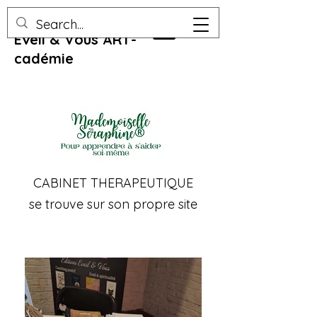
Eveil & Vous ART-
cadémie
CABINET THERAPEUTIQUE
se trouve sur son propre site