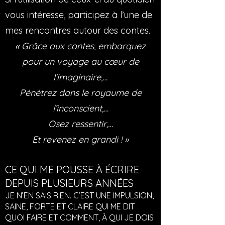
vous intéresse, participez à l’une de
mes rencontres autour des contes.
« Grâce aux contes, embarquez
pour un voyage au cœur de
l’imaginaire,…
Pénétrez dans le royaume de
l’inconscient,…
Osez ressentir,…
Et revenez en grandi ! »
CE QUI ME POUSSE À ÉCRIRE
DEPUIS PLUSIEURS ANNÉES
​JE N’EN SAIS RIEN. C’EST UNE IMPULSION,
SAINE, FORTE ET CLAIRE QUI ME DIT
QUOI FAIRE ET COMMENT, À QUI JE DOIS