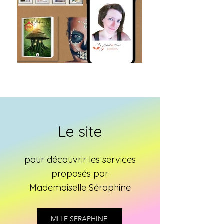
Le site
pour découvrir les services
proposés par
Mademoiselle Séraphine
MLLE SERAPHINE