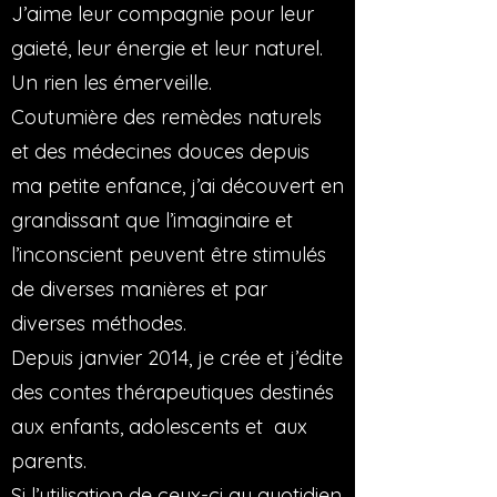
J’aime leur compagnie pour leur
gaieté, leur énergie et leur naturel.
Un rien les émerveille.
Coutumière des remèdes naturels
et des médecines douces depuis
ma petite enfance, j’ai découvert en
grandissant que l’imaginaire et
l’inconscient peuvent être stimulés
de diverses manières et par
diverses méthodes.
Depuis janvier 2014, je crée et j’édite
des contes thérapeutiques destinés
aux enfants, adolescents et aux
parents.
Si l’utilisation de ceux-ci au quotidien