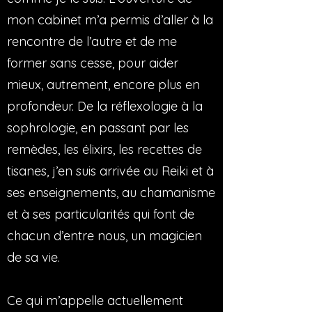
mon cabinet m’a permis d’aller à la
rencontre de l’autre et de me
former sans cesse, pour aider
mieux, autrement, encore plus en
profondeur. De la réflexologie à la
sophrologie, en passant par les
remèdes, les élixirs, les recettes de
tisanes, j’en suis arrivée au Reiki et à
ses enseignements, au chamanisme
et à ses particularités qui font de
chacun d’entre nous, un magicien
de sa vie.
Ce qui m’appelle actuellement