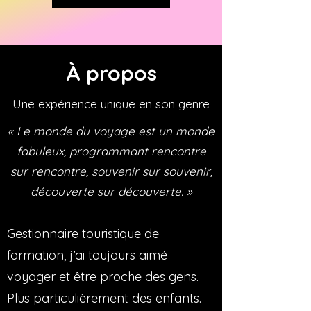
À propos
Une expérience unique en son genre
« Le monde du voyage est un monde
fabuleux, programmant rencontre
sur rencontre, souvenir sur souvenir,
découverte sur découverte. »
Gestionnaire touristique de
formation, j’ai toujours aimé
voyager et être proche des gens.
Plus particulièrement des enfants.