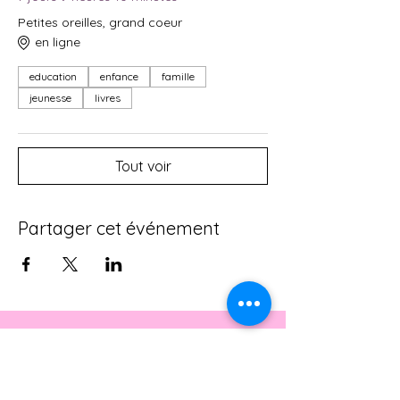
Petites oreilles, grand coeur
en ligne
education
enfance
famille
jeunesse
livres
Tout voir
Partager cet événement