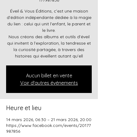
Éveil & Vous Éditions, c’est une maison
d’édition indépendante dédiée à la magie
du lien : celui qui unit l’enfant, le parent et
le livre.
Nous créons des albums et outils d’éveil
qui invitent à l’exploration, la tendresse et
la curiosité partagée, à travers des
histoires qui éveillent autant qu’ell
Aucun billet en vente
Voir d'autres événements
Heure et lieu
14 mars 2026, 06:30 – 21 mars 2026, 20:00
https://www.facebook.com/events/20177
987856