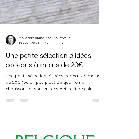
Melleseraphine-net Éveiletvous
19 déc. 2024
1 min de lecture
Une petite sélection d’idées
cadeaux à moins de 20€
Une petite sélection d’ idées cadeaux à moins
de 20€ (ou un peu plus) De quoi remplir
chaussons et souliers des petits et des plus...