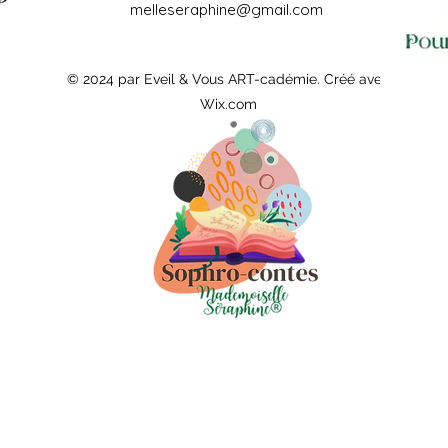
melleseraphine@gmail.com
© 2024 par Eveil & Vous ART-cadémie. Créé avec
Wix.com