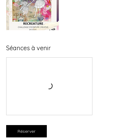
Séances à venir
Réserver