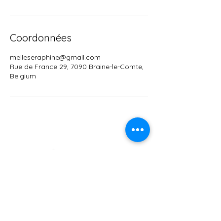
Coordonnées
melleseraphine@gmail.com
Rue de France 29, 7090 Braine-le-Comte,
Belgium