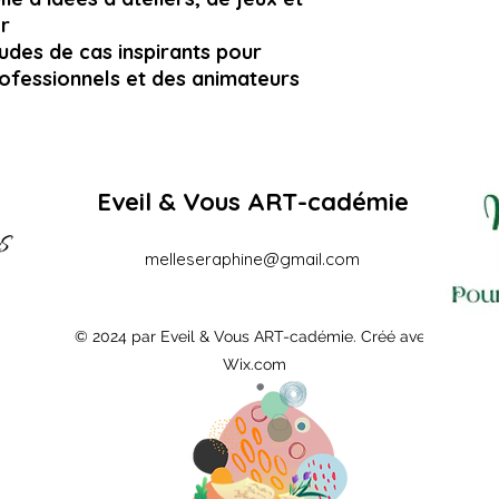
r
des de cas inspirants pour
rofessionnels et des animateurs
Eveil & Vous ART-cadémie
melleseraphine@gmail.com
© 2024 par Eveil & Vous ART-cadémie. Créé avec
Wix.com