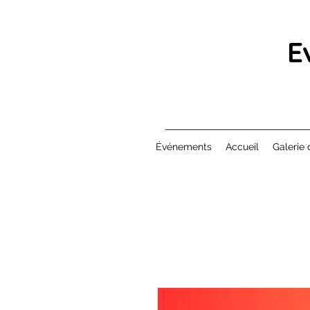
E
Événements
Accueil
Galerie 