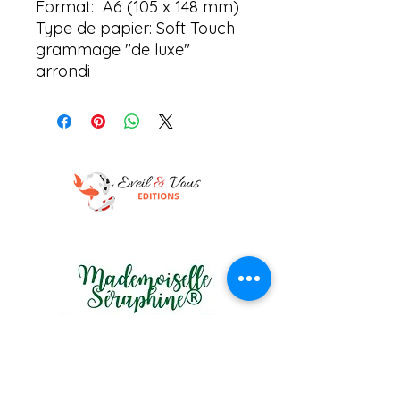
Format: A6 (105 x 148 mm)
Type de papier: Soft Touch
grammage "de luxe"
arrondi