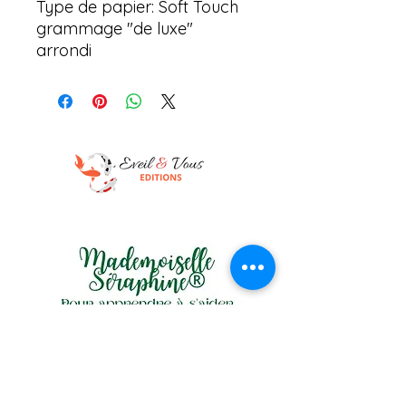
Type de papier: Soft Touch
grammage "de luxe"
arrondi