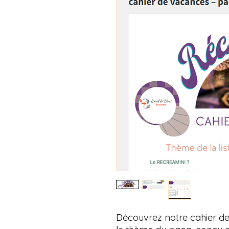
Découvrez notre cahier de 