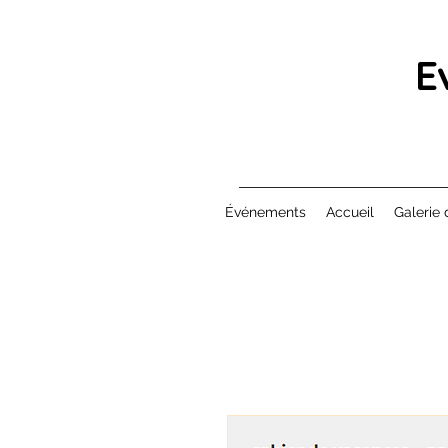
E
Événements
Accueil
Galerie 