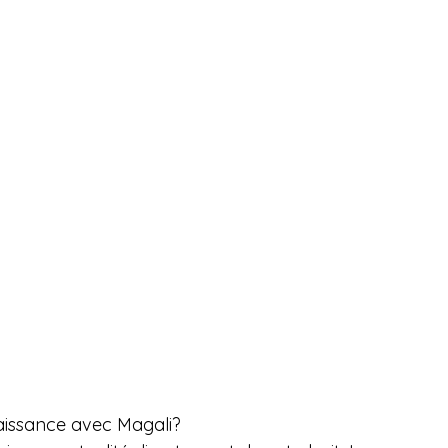
aissance avec Magali? 