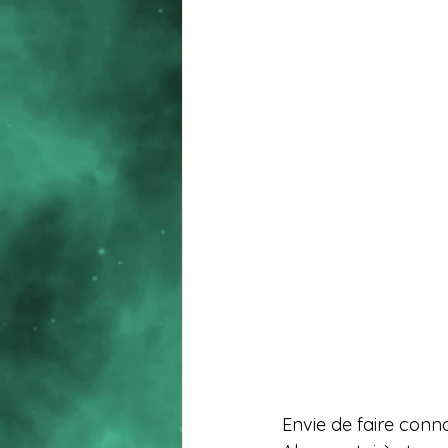
Envie de faire conn