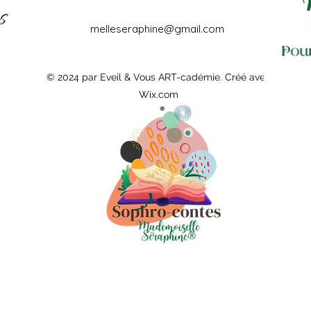
melleseraphine@gmail.com
© 2024 par Eveil & Vous ART-cadémie. Créé avec
Wix.com