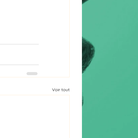
Voir tout