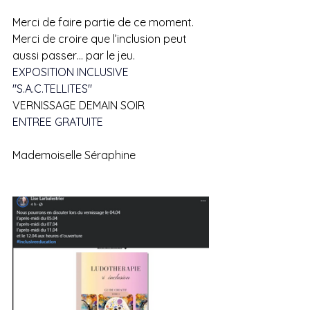
Merci de faire partie de ce moment.
Merci de croire que l’inclusion peut 
aussi passer… par le jeu.
EXPOSITION INCLUSIVE 
"S.A.C.TELLITES" 
VERNISSAGE DEMAIN SOIR
ENTREE GRATUITE
Mademoiselle Séraphine