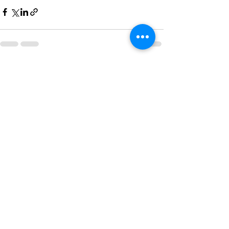
Voir tout
Posts récents