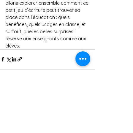
allons explorer ensemble comment ce 
petit jeu d’écriture peut trouver sa 
place dans l’éducation : quels 
bénéfices, quels usages en classe, et 
surtout, quelles belles surprises il 
réserve aux enseignants comme aux 
élèves.
Voir tout
Posts récents