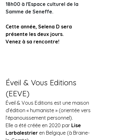
18h00 à l'Espace culturel de la 
Samme de Seneffe.
Cette année, Selena D sera 
présente les deux jours.
Venez à sa rencontre! 
Éveil & Vous Editions 
(EEVE)
Éveil & Vous Editions est une maison 
d’édition « humaniste » (orientée vers 
l’épanouissement personnel).
Elle a été créée en 2020 par 
Lise 
Larbalestrier
 en Belgique (à Braine-