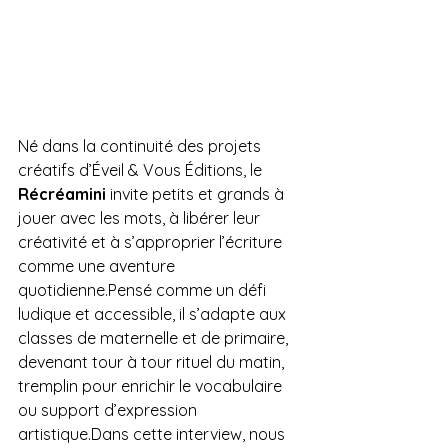
Né dans la continuité des projets 
créatifs d’Éveil & Vous Éditions, le 
Récréamini
 invite petits et grands à 
jouer avec les mots, à libérer leur 
créativité et à s’approprier l’écriture 
comme une aventure 
quotidienne.Pensé comme un défi 
ludique et accessible, il s’adapte aux 
classes de maternelle et de primaire, 
devenant tour à tour rituel du matin, 
tremplin pour enrichir le vocabulaire 
ou support d’expression 
artistique.Dans cette interview, nous 