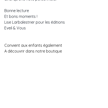
Bonne lecture 
Et bons moments ! 
Lise Larbalestrier pour les éditions 
Eveil & Vous
Convient aux enfants également
A découvrir dans notre boutique 