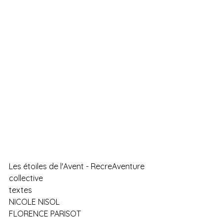
Les étoiles de l'Avent - RecreAventure 
collective
textes
NICOLE NISOL 
FLORENCE PARISOT 