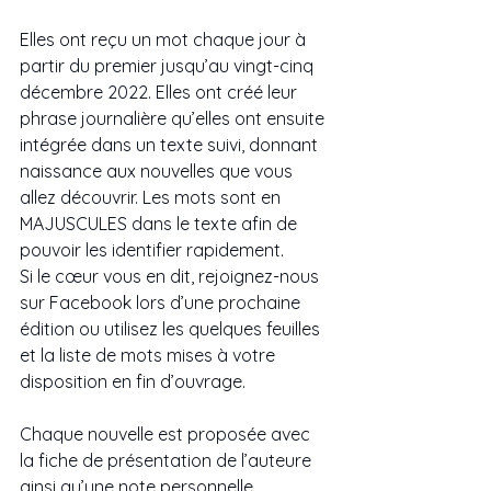
Elles ont reçu un mot chaque jour à 
partir du premier jusqu’au vingt-cinq 
décembre 2022. Elles ont créé leur 
phrase journalière qu’elles ont ensuite 
intégrée dans un texte suivi, donnant 
naissance aux nouvelles que vous 
allez découvrir. Les mots sont en 
MAJUSCULES dans le texte afin de 
pouvoir les identifier rapidement. 
Si le cœur vous en dit, rejoignez-nous 
sur Facebook lors d’une prochaine 
édition ou utilisez les quelques feuilles 
et la liste de mots mises à votre 
disposition en fin d’ouvrage. 
Chaque nouvelle est proposée avec 
la fiche de présentation de l’auteure 
ainsi qu’une note personnelle. 