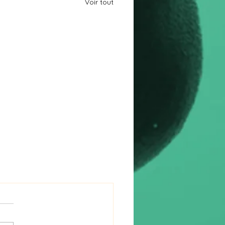
Voir tout