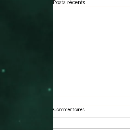
Posts récents
Commentaires