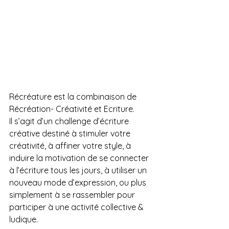
Récréature est la combinaison de 
Récréation- Créativité et Ecriture.
Il s’agit d’un challenge d’écriture 
créative destiné à stimuler votre 
créativité, à affiner votre style, à 
induire la motivation de se connecter 
à l’écriture tous les jours, à utiliser un 
nouveau mode d’expression, ou plus 
simplement à se rassembler pour 
participer à une activité collective & 
ludique.