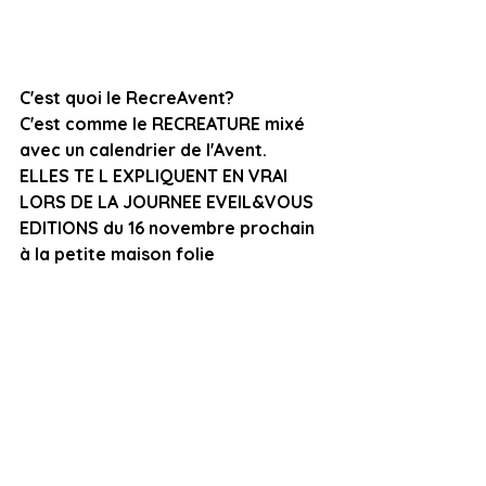
C'est quoi le RecreAvent?
C'est comme le RECREATURE mixé 
avec un calendrier de l'Avent.
ELLES TE L EXPLIQUENT EN VRAI 
LORS DE LA JOURNEE EVEIL&VOUS 
EDITIONS du 16 novembre prochain 
à la petite maison folie 