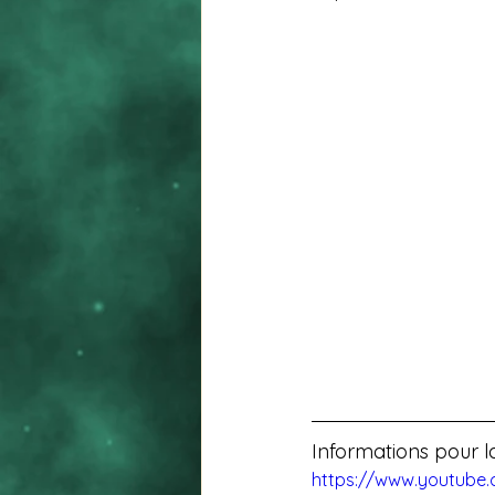
Informations pour la
https://www.youtub