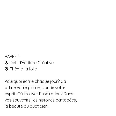
RAPPEL
🌟 Défi d'Écriture Créative 
🌟 Thème: la folie. 
Pourquoi écrire chaque jour? Ça 
affine votre plume, clarifie votre 
esprit! Où trouver l'inspiration? Dans 
vos souvenirs, les histoires partagées, 
la beauté du quotidien. 