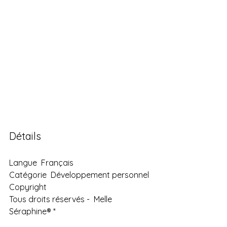
Détails
Langue  Français
Catégorie  Développement personnel
Copyright
Tous droits réservés -  Melle 
Séraphine® *