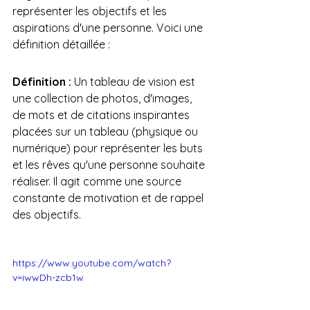
représenter les objectifs et les 
aspirations d'une personne. Voici une 
définition détaillée :
Définition :
 Un tableau de vision est 
une collection de photos, d'images, 
de mots et de citations inspirantes 
placées sur un tableau (physique ou 
numérique) pour représenter les buts 
et les rêves qu'une personne souhaite 
réaliser. Il agit comme une source 
constante de motivation et de rappel 
des objectifs.
https://www.youtube.com/watch?
v=iwwDh-zcb1w