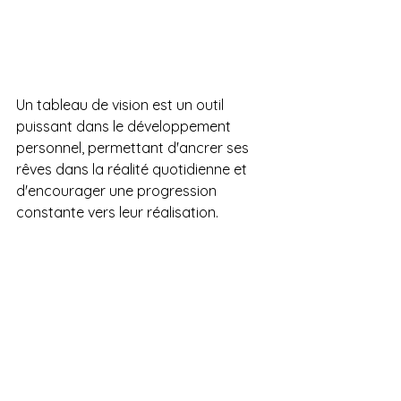
Un tableau de vision est un outil 
puissant dans le développement 
personnel, permettant d'ancrer ses 
rêves dans la réalité quotidienne et 
d'encourager une progression 
constante vers leur réalisation.