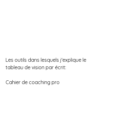
Les outils dans lesquels j'explique le 
tableau de vision par écrit:
Cahier de coaching pro