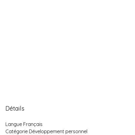
Détails
Langue Français
Catégorie Développement personnel