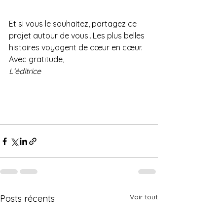
Et si vous le souhaitez, partagez ce 
projet autour de vous…Les plus belles 
histoires voyagent de cœur en cœur.
Avec gratitude,
L’éditrice
Voir tout
Posts récents