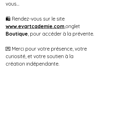
vous…
🛍️ Rendez-vous sur le site 
www.evartcademie.com
,onglet 
Boutique
, pour accéder à la prévente.
💌 Merci pour votre présence, votre 
curiosité, et votre soutien à la 
création indépendante.