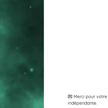
💌 Merci pour votre 
indépendante.