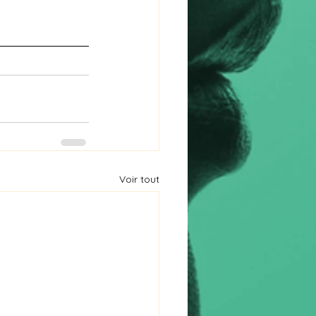
Voir tout