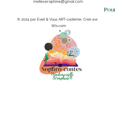
melleseraphine@gmail.com
© 2024 par Eveil & Vous ART-cadémie. Créé avec
Wix.com