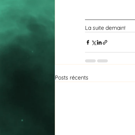
La suite demain! 
Posts récents