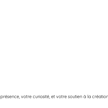
présence, votre curiosité, et votre soutien à la créatio