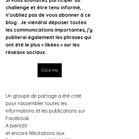
challenge et être tenu informé, 
n’oubliez pas de vous abonner à ce 
blog . Je viendrai déposer toutes 
les communications importantes, j’y 
publierai également les phrases qui 
ont été le plus « likées » sur les 
réseaux sociaux.
Click Me
Un groupe de partage a été créé 
pour rassembler toutes les 
informations et les publications sur 
Facebook.
A bientôt!
et encore félicitations aux 