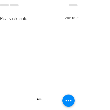
Voir tout
Posts récents