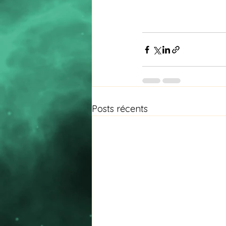
Posts récents