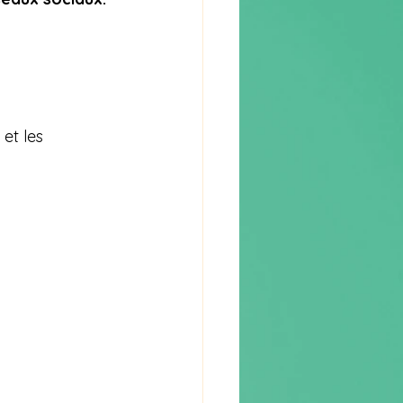
et les 