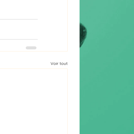
Voir tout