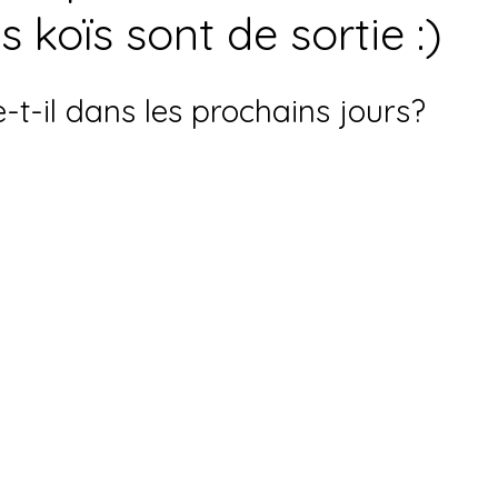
s koïs sont de sortie :)
t-il dans les prochains jours?