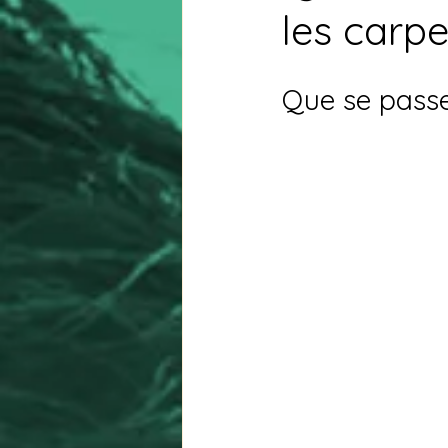
les carpe
Que se passe-