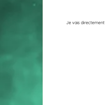
Je vais directement