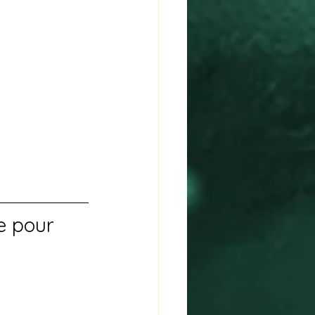
re pour 