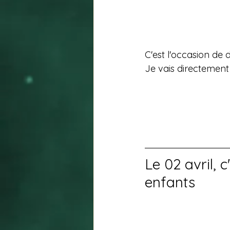
C'est l'occasion de d
Je vais directement
Le 02 avril, c
enfants