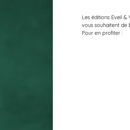
Les éditions Eveil 
vous souhaitent de
Pour en profiter : 