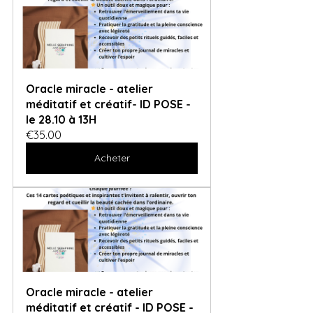
Oracle miracle - atelier 
méditatif et créatif- ID POSE - 
le 28.10 à 13H
€35.00
Acheter
Oracle miracle - atelier 
méditatif et créatif - ID POSE - 