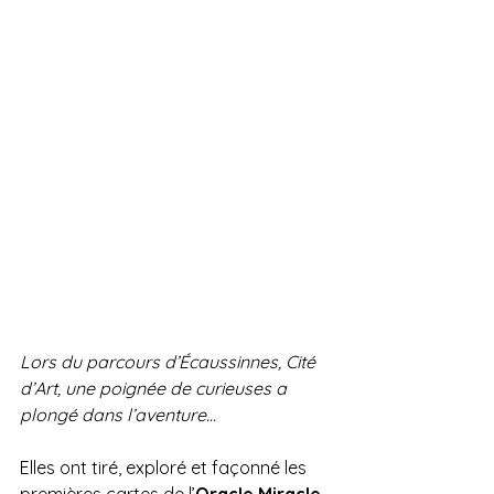
Lors du parcours d’Écaussinnes, Cité 
d’Art, une poignée de curieuses a 
plongé dans l’aventure…
Elles ont tiré, exploré et façonné les 