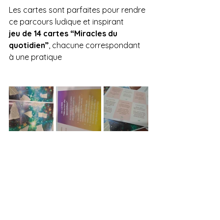
Les cartes sont parfaites pour rendre 
ce parcours ludique et inspirant 
jeu de 14 cartes “Miracles du 
quotidien”
, chacune correspondant 
à une pratique 