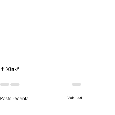
Voir tout
Posts récents