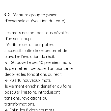
🕯️ 2. L’écriture groupée (vision 
d’ensemble et évolution du texte)
Les mots ne sont pas tous dévoilés 
d’un seul coup.
L’écriture se fait par paliers 
successifs, afin de respecter et de 
travailler l’évolution du récit.
🔹 Découverte des 10 premiers mots :
ils permettent de poser l’ambiance, le 
décor et les fondations du récit.
🔹 Puis 10 nouveaux mots :
ils viennent enrichir, densifier ou faire 
basculer l’histoire, introduisant 
tensions, révélations ou 
transformations.
🔹 Enfin, les 8 derniers mots :