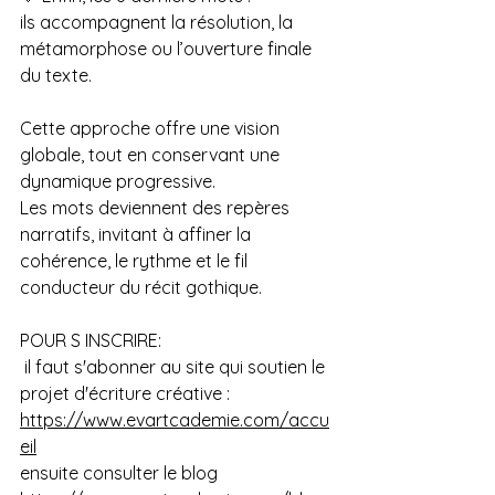
ils accompagnent la résolution, la 
métamorphose ou l’ouverture finale 
du texte.
Cette approche offre une vision 
globale, tout en conservant une 
dynamique progressive.
Les mots deviennent des repères 
narratifs, invitant à affiner la 
cohérence, le rythme et le fil 
conducteur du récit gothique.
POUR S INSCRIRE:
 il faut s'abonner au site qui soutien le 
projet d'écriture créative : 
https://www.evartcademie.com/accu
eil
ensuite consulter le blog 