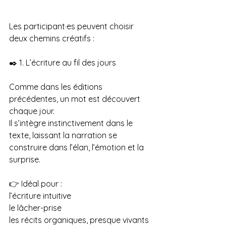
Les participant·es peuvent choisir 
deux chemins créatifs :
✒️ 1. L’écriture au fil des jours
Comme dans les éditions 
précédentes, un mot est découvert 
chaque jour.
Il s’intègre instinctivement dans le 
texte, laissant la narration se 
construire dans l’élan, l’émotion et la 
surprise.
👉 Idéal pour :
l’écriture intuitive
le lâcher-prise
les récits organiques, presque vivants