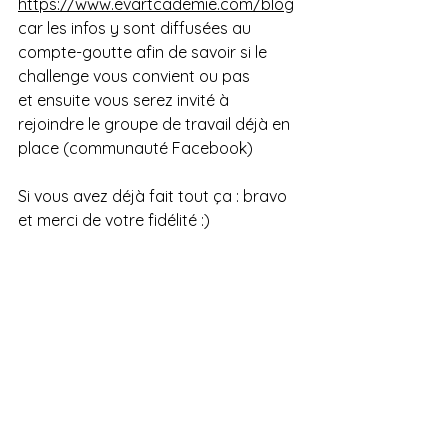
https://www.evartcademie.com/blog
car les infos y sont diffusées au 
compte-goutte afin de savoir si le 
challenge vous convient ou pas
et ensuite vous serez invité à 
rejoindre le groupe de travail déjà en 
place (communauté Facebook) 
Si vous avez déjà fait tout ça : bravo 
et merci de votre fidélité :)