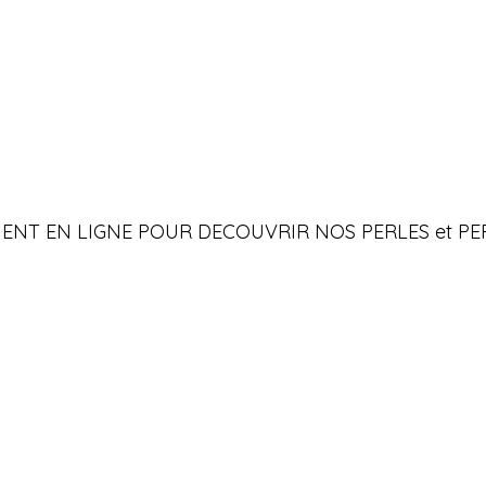
ENT EN LIGNE POUR DECOUVRIR NOS PERLES et PEP