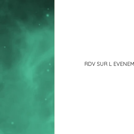
RDV SUR L EVENEM