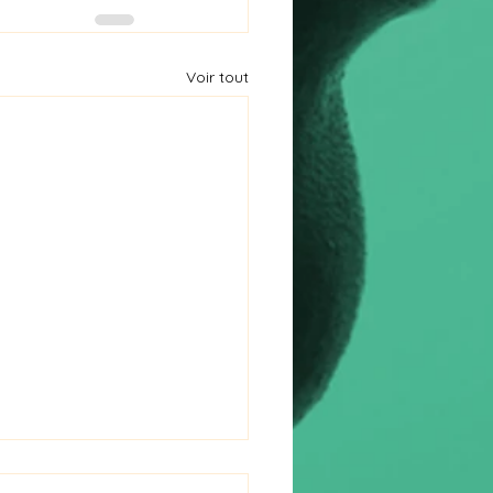
Voir tout