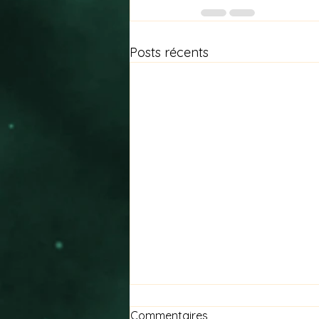
Posts récents
Commentaires