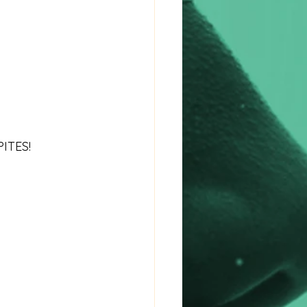
ITES!