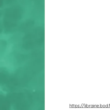
https://librairie.b