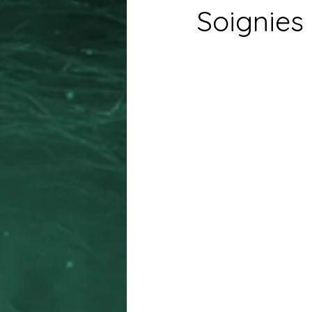
Soignies