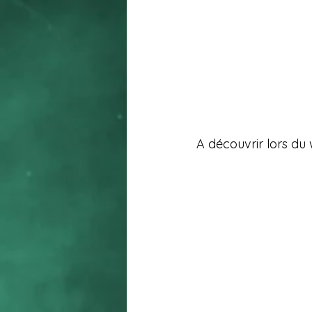
A découvrir lors 