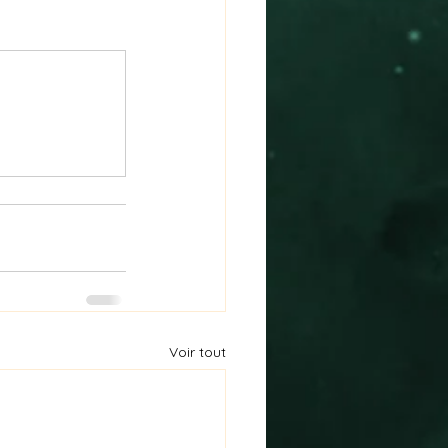
Voir tout