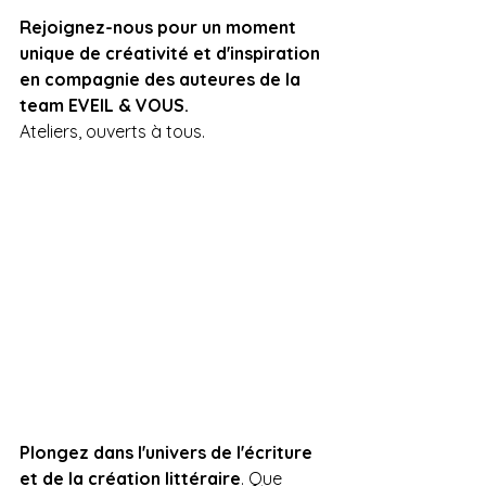
Rejoignez-nous pour un moment 
unique de créativité et d'inspiration 
en compagnie des auteures de la 
team EVEIL & VOUS. 
Ateliers, ouverts à tous.
Plongez dans l'univers de l'écriture 
et de la création littéraire
. Que 