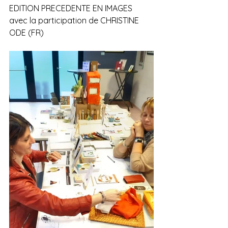
EDITION PRECEDENTE EN IMAGES 
avec la participation de CHRISTINE 
ODE (FR)