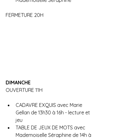
Mademoiselle Séraphine 
FERMETURE 20H
DIMANCHE
OUVERTURE 11H 
CADAVRE EXQUIS avec Marie 
Gellan de 13h30 à 16h - lecture et 
jeu
TABLE DE JEUX DE MOTS avec 
Mademoiselle Séraphine de 14h à 