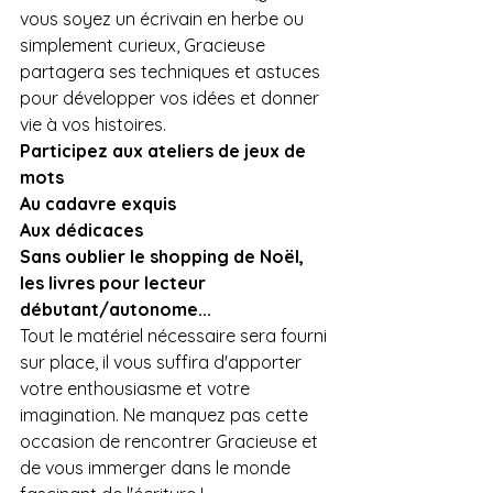
vous soyez un écrivain en herbe ou 
simplement curieux, Gracieuse 
partagera ses techniques et astuces 
pour développer vos idées et donner 
vie à vos histoires. 
Participez aux ateliers de jeux de 
mots
Au cadavre exquis 
Aux dédicaces
Sans oublier le shopping de Noël, 
les livres pour lecteur 
débutant/autonome...
Tout le matériel nécessaire sera fourni 
sur place, il vous suffira d'apporter 
votre enthousiasme et votre 
imagination. Ne manquez pas cette 
occasion de rencontrer Gracieuse et 
de vous immerger dans le monde 