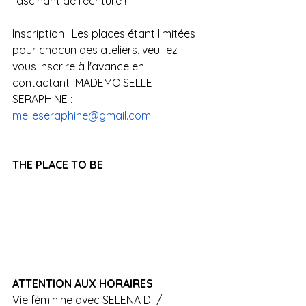
fascinant de l'écriture ! 
Inscription : Les places étant limitées 
pour chacun des ateliers, veuillez 
vous inscrire à l'avance en 
contactant  MADEMOISELLE 
SERAPHINE : 
melleseraphine@gmail.com
THE PLACE TO BE
ATTENTION AUX HORAIRES
Vie féminine avec SELENA D  / 