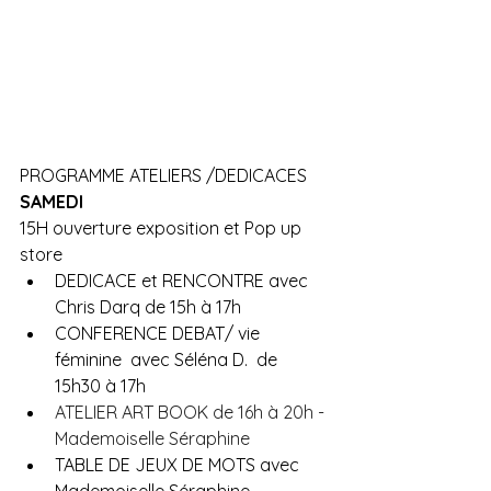
PROGRAMME ATELIERS /DEDICACES
SAMEDI
15H ouverture exposition et Pop up 
store
DEDICACE et RENCONTRE avec 
Chris Darq de 15h à 17h
CONFERENCE DEBAT/ vie 
féminine  avec Séléna D.  de 
15h30 à 17h
ATELIER ART BOOK de 16h à 20h - 
Mademoiselle Séraphine
TABLE DE JEUX DE MOTS avec 