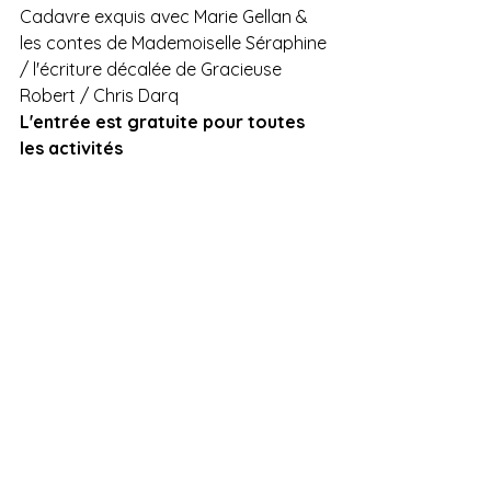
Cadavre exquis avec Marie Gellan & 
les contes de Mademoiselle Séraphine 
/ l'écriture décalée de Gracieuse 
Robert / Chris Darq
L'entrée est gratuite pour toutes 
les activités