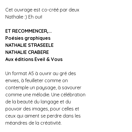
Cet ouvrage est co-créé par deux 
Nathalie :) Eh oui!
ET RECOMMENCER,...
Poésies graphiques
NATHALIE STRASEELE
NATHALIE CRABERE
Aux éditions Eveil & Vous
Un format A5 
à ouvrir au gré des 
envies, à feuilleter comme on 
contemple un paysage, à savourer 
comme une mélodie. Une célébration 
de la beauté du langage et du 
pouvoir des images, pour celles et 
ceux qui aiment se perdre dans les 
méandres de la créativité.