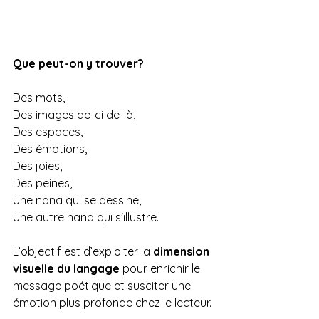
Que peut-on y trouver?
Des mots,
Des images de-ci de-là,
Des espaces,
Des émotions, 
Des joies,
Des peines,
Une nana qui se dessine,
Une autre nana qui s'illustre.
L’objectif est d’exploiter la 
dimension 
visuelle du langage
 pour enrichir le 
message poétique et susciter une 
émotion plus profonde chez le lecteur.