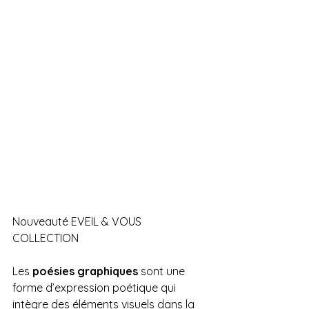
Nouveauté EVEIL & VOUS
COLLECTION
Les 
poésies graphiques
 sont une 
forme d’expression poétique qui 
intègre des éléments visuels dans la 