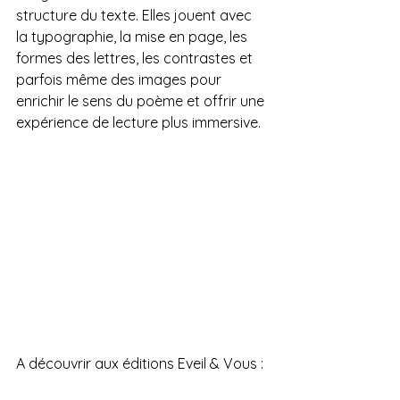
structure du texte. Elles jouent avec 
la typographie, la mise en page, les 
formes des lettres, les contrastes et 
parfois même des images pour 
enrichir le sens du poème et offrir une 
expérience de lecture plus immersive.
A découvrir aux éditions Eveil & Vous : 