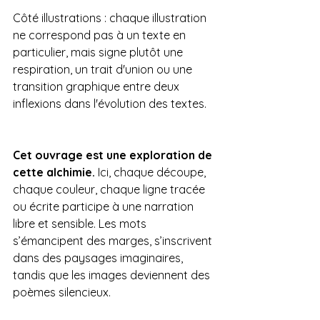
Côté illustrations : chaque illustration 
ne correspond pas à un texte en 
particulier, mais signe plutôt une 
respiration, un trait d'union ou une 
transition graphique entre deux 
inflexions dans l'évolution des textes.
Cet ouvrage est une exploration de 
cette alchimie.
 Ici, chaque découpe, 
chaque couleur, chaque ligne tracée 
ou écrite participe à une narration 
libre et sensible. Les mots 
s’émancipent des marges, s’inscrivent 
dans des paysages imaginaires, 
tandis que les images deviennent des 
poèmes silencieux.