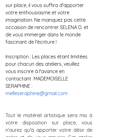
sur place, il vous suffira d'apporter 
votre enthousiasme et votre 
imagination. Ne manquez pas cette 
occasion de rencontrer SELENA D. et 
de vous immerger dans le monde 
fascinant de l'écriture ! 
Inscription : Les places étant limitées 
pour chacun des ateliers, veuillez 
vous inscrire à l'avance en 
contactant  MADEMOISELLE 
SERAPHINE : 
melleseraphine@gmail.com
Tout le matériel artistique sera mis à 
votre disposition sur place, vous 
n'aurez qu'à apporter votre désir de 