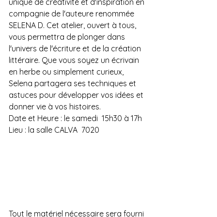
unique de créativité et d'inspiration en 
compagnie de l'auteure renommée 
SELENA D. Cet atelier, ouvert à tous, 
vous permettra de plonger dans 
l'univers de l'écriture et de la création 
littéraire. Que vous soyez un écrivain 
en herbe ou simplement curieux, 
Selena partagera ses techniques et 
astuces pour développer vos idées et 
donner vie à vos histoires. 
Date et Heure : le samedi  15h30 à 17h 
Lieu : la salle CALVA  7020
Tout le matériel nécessaire sera fourni 