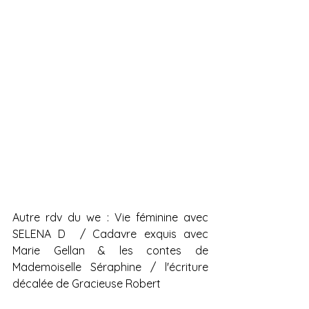
Autre rdv du we : Vie féminine avec 
SELENA D  / Cadavre exquis avec 
Marie Gellan & les contes de 
Mademoiselle Séraphine / l'écriture 
décalée de Gracieuse Robert