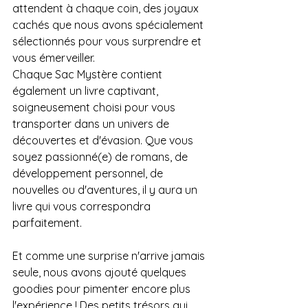
attendent à chaque coin, des joyaux 
cachés que nous avons spécialement 
sélectionnés pour vous surprendre et 
vous émerveiller.
Chaque Sac Mystère contient 
également un livre captivant, 
soigneusement choisi pour vous 
transporter dans un univers de 
découvertes et d'évasion. Que vous 
soyez passionné(e) de romans, de 
développement personnel, de 
nouvelles ou d'aventures, il y aura un 
livre qui vous correspondra 
parfaitement.
Et comme une surprise n'arrive jamais 
seule, nous avons ajouté quelques 
goodies pour pimenter encore plus 
l'expérience ! Des petits trésors qui 