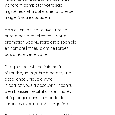
viendront compléter votre sac 
mystérieux et ajouter une touche de 
magie à votre quotidien.
Mais attention, cette aventure ne 
durera pas éternellement ! Notre 
promotion Sac Mystère est disponible 
en nombre limités, alors ne tardez 
pas à réserver le vôtre. 
Chaque sac est une énigme à 
résoudre, un mystère à percer, une 
expérience unique à vivre.
Préparez-vous à découvrir l'inconnu, 
à embrasser l'excitation de l'imprévu 
et à plonger dans un monde de 
surprises avec notre Sac Mystère. 