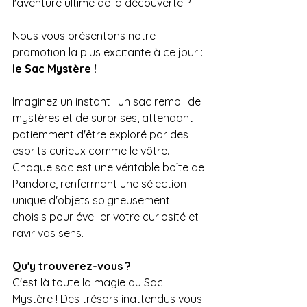
l'aventure ultime de la découverte ? 
Nous vous présentons notre 
promotion la plus excitante à ce jour : 
le Sac Mystère !
Imaginez un instant : un sac rempli de 
mystères et de surprises, attendant 
patiemment d'être exploré par des 
esprits curieux comme le vôtre. 
Chaque sac est une véritable boîte de 
Pandore, renfermant une sélection 
unique d'objets soigneusement 
choisis pour éveiller votre curiosité et 
ravir vos sens.
Qu'y trouverez-vous ? 
C'est là toute la magie du Sac 
Mystère ! Des trésors inattendus vous 