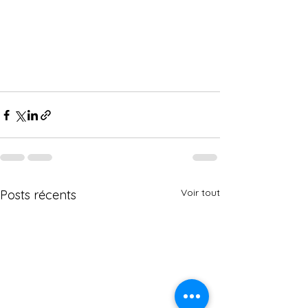
Voir tout
Posts récents