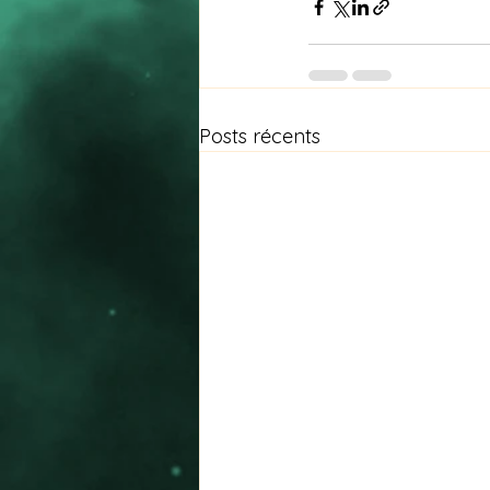
Posts récents