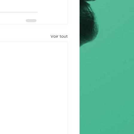
Voir tout