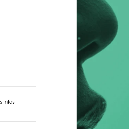
s infos 