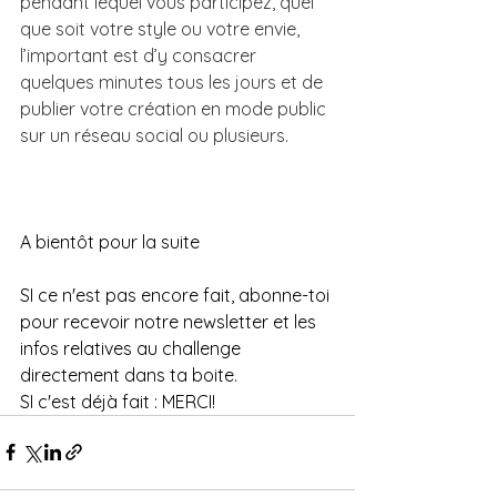
pendant lequel vous participez, quel 
que soit votre style ou votre envie, 
l’important est d’y consacrer 
quelques minutes tous les jours et de 
publier votre création en mode public 
sur un réseau social ou plusieurs.
A bientôt pour la suite
SI ce n'est pas encore fait, abonne-toi 
pour recevoir notre newsletter et les 
infos relatives au challenge 
directement dans ta boite.
SI c'est déjà fait : MERCI! 