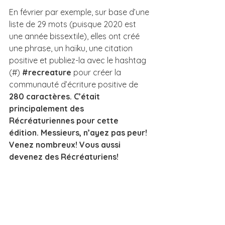
En février par exemple, sur base d’une 
liste de 29 mots (puisque 2020 est 
une année bissextile), elles ont créé 
une phrase, un haïku, une citation 
positive et publiez-la avec le hashtag 
(#)
#recreature
 pour créer la 
communauté d’écriture positive de 
280 caractères. C’était 
principalement des 
Récréaturiennes pour cette 
édition. Messieurs, n’ayez pas peur! 
Venez nombreux! Vous aussi 
devenez des Récréaturiens!