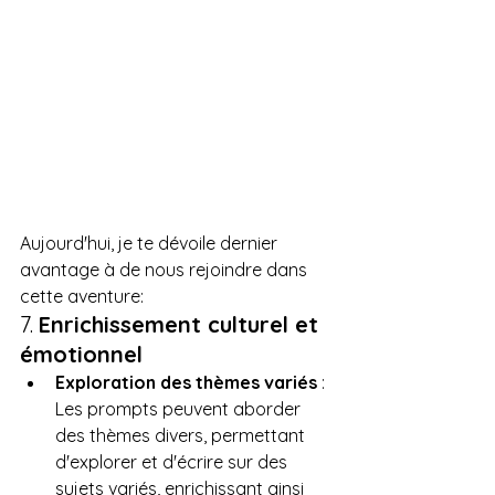
Aujourd'hui, je te dévoile dernier 
avantage à de nous rejoindre dans 
cette aventure:
7. 
Enrichissement culturel et 
émotionnel
Exploration des thèmes variés
 : 
Les prompts peuvent aborder 
des thèmes divers, permettant 
d'explorer et d'écrire sur des 
sujets variés, enrichissant ainsi 