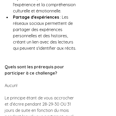
l'expérience et la compréhension 
culturelle et émotionnelle.
Partage d'expériences
 : Les 
réseaux sociaux permettent de 
partager des expériences 
personnelles et des histoires, 
créant un lien avec des lecteurs 
qui peuvent s'identifier aux récits.
Quels sont les prérequis pour 
participer à ce challenge?
Aucun!
Le principe étant de vous accrocher 
et d’écrire pendant 28-29-30 OU 31 
jours de suite en fonction du mois 