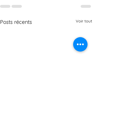
Voir tout
Posts récents