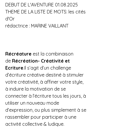
DEBUT DE L'AVENTURE 01.08.2025
THEME DE LA LISTE DE MOTS: les cités 
d'Or
rédactrice : MARINE VAILLANT
Récréature 
est la combinaison 
de 
Récréation- Créativité et 
Ecriture
.Il
 s’agit d’un challenge 
d’écriture créative destiné à stimuler 
votre créativité, à affiner votre style, 
à induire la motivation de se 
connecter à l’écriture tous les jours, à 
utiliser un nouveau mode 
d’expression, ou plus simplement à se 
rassembler pour participer à une 
activité collective & ludique.