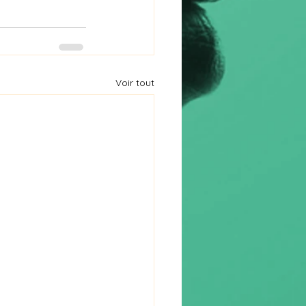
Voir tout