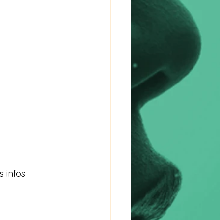
s infos 