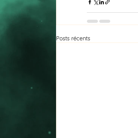
Posts récents