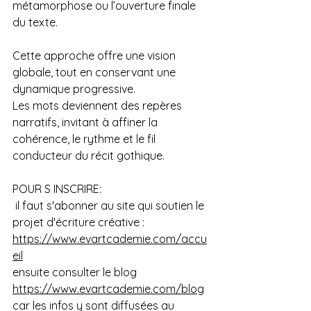
métamorphose ou l’ouverture finale 
du texte.
Cette approche offre une vision 
globale, tout en conservant une 
dynamique progressive.
Les mots deviennent des repères 
narratifs, invitant à affiner la 
cohérence, le rythme et le fil 
conducteur du récit gothique.
POUR S INSCRIRE:
 il faut s'abonner au site qui soutien le 
projet d'écriture créative : 
https://www.evartcademie.com/accu
eil
ensuite consulter le blog 
https://www.evartcademie.com/blog
car les infos y sont diffusées au 