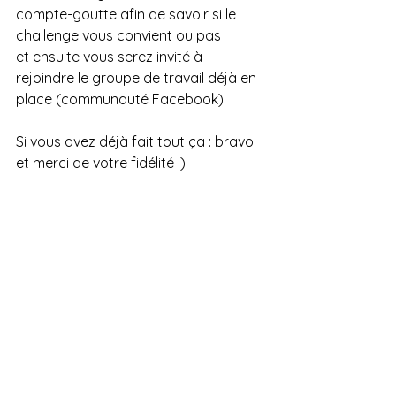
compte-goutte afin de savoir si le 
challenge vous convient ou pas
et ensuite vous serez invité à 
rejoindre le groupe de travail déjà en 
place (communauté Facebook) 
Si vous avez déjà fait tout ça : bravo 
et merci de votre fidélité :)