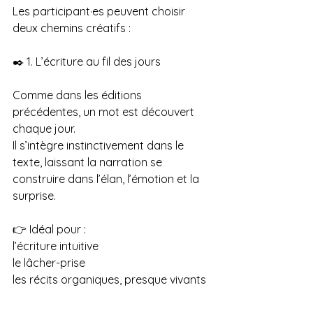
Les participant·es peuvent choisir 
deux chemins créatifs :
✒️ 1. L’écriture au fil des jours
Comme dans les éditions 
précédentes, un mot est découvert 
chaque jour.
Il s’intègre instinctivement dans le 
texte, laissant la narration se 
construire dans l’élan, l’émotion et la 
surprise.
👉 Idéal pour :
l’écriture intuitive
le lâcher-prise
les récits organiques, presque vivants