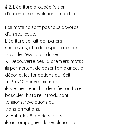
🕯️ 2. L’écriture groupée (vision 
d’ensemble et évolution du texte)
Les mots ne sont pas tous dévoilés 
d’un seul coup.
L’écriture se fait par paliers 
successifs, afin de respecter et de 
travailler l’évolution du récit.
🔹 Découverte des 10 premiers mots :
ils permettent de poser l’ambiance, le 
décor et les fondations du récit.
🔹 Puis 10 nouveaux mots :
ils viennent enrichir, densifier ou faire 
basculer l’histoire, introduisant 
tensions, révélations ou 
transformations.
🔹 Enfin, les 8 derniers mots :
ils accompagnent la résolution, la 