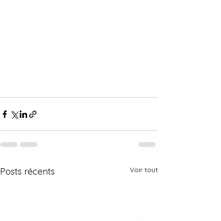
Voir tout
Posts récents