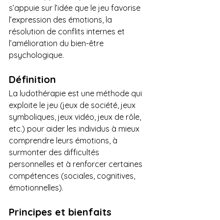
s’appuie sur l’idée que le jeu favorise 
l’expression des émotions, la 
résolution de conflits internes et 
l’amélioration du bien-être 
psychologique.
Définition
La ludothérapie est une méthode qui 
exploite le jeu (jeux de société, jeux 
symboliques, jeux vidéo, jeux de rôle, 
etc.) pour aider les individus à mieux 
comprendre leurs émotions, à 
surmonter des difficultés 
personnelles et à renforcer certaines 
compétences (sociales, cognitives, 
émotionnelles).
Principes et bienfaits