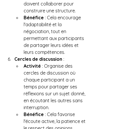
doivent collaborer pour 
construire une structure.
Bénéfice
 : Cela encourage 
l'adaptabilité et la 
négociation, tout en 
permettant aux participants 
de partager leurs idées et 
leurs compétences.
Cercles de discussion
 :
Activité
 : Organise des 
cercles de discussion où 
chaque participant a un 
temps pour partager ses 
réflexions sur un sujet donné, 
en écoutant les autres sans 
interruption.
Bénéfice
 : Cela favorise 
l'écoute active, la patience et 
le respect des opinions 