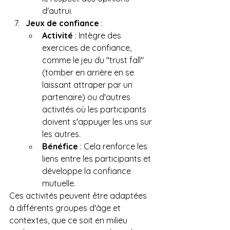
d'autrui.
Jeux de confiance
 :
Activité
 : Intègre des 
exercices de confiance, 
comme le jeu du "trust fall" 
(tomber en arrière en se 
laissant attraper par un 
partenaire) ou d'autres 
activités où les participants 
doivent s'appuyer les uns sur 
les autres.
Bénéfice
 : Cela renforce les 
liens entre les participants et 
développe la confiance 
mutuelle.
Ces activités peuvent être adaptées 
à différents groupes d'âge et 
contextes, que ce soit en milieu 