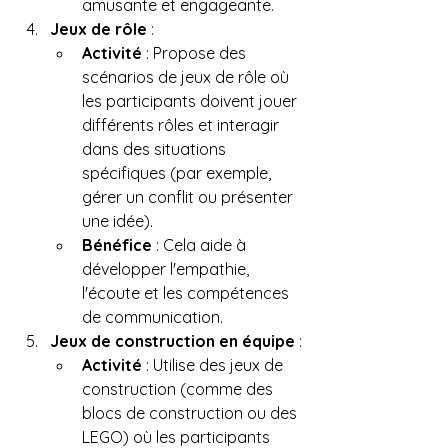
amusante et engageante.
Jeux de rôle
 :
Activité
 : Propose des 
scénarios de jeux de rôle où 
les participants doivent jouer 
différents rôles et interagir 
dans des situations 
spécifiques (par exemple, 
gérer un conflit ou présenter 
une idée).
Bénéfice
 : Cela aide à 
développer l'empathie, 
l'écoute et les compétences 
de communication.
Jeux de construction en équipe
 :
Activité
 : Utilise des jeux de 
construction (comme des 
blocs de construction ou des 
LEGO) où les participants 