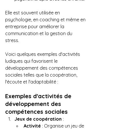
Elle est souvent utilisée en 
psychologie, en coaching et même en 
entreprise pour améliorer la 
communication et la gestion du 
stress.
Voici quelques exemples d'activités 
ludiques qui favorisent le 
développement des compétences 
sociales telles que la coopération, 
l'écoute et l'adaptabilité :
Exemples d'activités de 
développement des 
compétences sociales
Jeux de coopération
 :
Activité
 : Organise un jeu de 