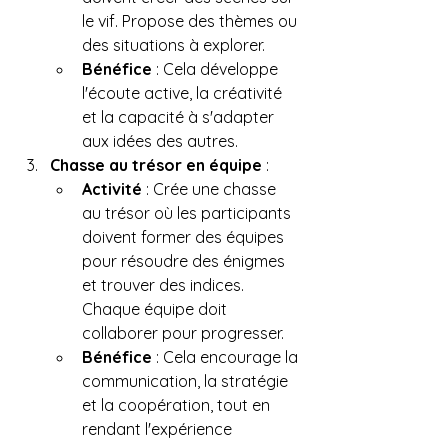
le vif. Propose des thèmes ou 
des situations à explorer.
Bénéfice
 : Cela développe 
l'écoute active, la créativité 
et la capacité à s'adapter 
aux idées des autres.
Chasse au trésor en équipe
 :
Activité
 : Crée une chasse 
au trésor où les participants 
doivent former des équipes 
pour résoudre des énigmes 
et trouver des indices. 
Chaque équipe doit 
collaborer pour progresser.
Bénéfice
 : Cela encourage la 
communication, la stratégie 
et la coopération, tout en 
rendant l'expérience 