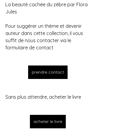
La beauté cachée du zèbre par Flora 
Jules
Pour suggérer un thème et devenir 
auteur dans cette collection, il vous 
suffit de nous contacter via le 
formulaire de contact
prendre contact
Sans plus attendre, acheter le livre
acheter le livre