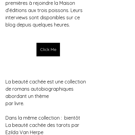
premières à rejoindre la Maison 
d’éditions aux trois poissons. Leurs 
interviews sont disponibles sur ce 
blog depuis quelques heures.
Click Me
La beauté cachée est une collection 
de romans autobiographiques 
abordant un thème 
par livre. 
Dans la même collection :  bientôt
La beauté cachée des tarots par 
Ezilda Van Herpe