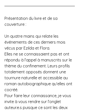
Présentation du livre et de sa 
couverture :
Un quatre mains qui relate les 
événements de ces derniers mois 
vécus par Ezilda et Flora.
Elles ne se connaissaient pas et ont 
répondu à l’appel à manuscrits sur le 
thème du confinement. Leurs profils 
totalement opposés donnent une 
tournure naturelle et accessible au 
roman autobiographique qu’elles ont 
cocréé.
Pour faire leur connaissance, je vous 
invite à vous rendre sur l’onglet 
auteur.e.s puisque ce sont les deux 