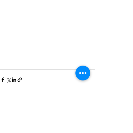
Voir tout
Posts récents