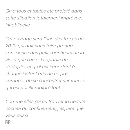
On a tous et toutes été projeté dans 
cette situation totalement imprévue, 
inhabituelle.
Cet ouvrage sera l’une des traces de 
2020 qui doit nous faire prendre 
conscience des petits bonheurs de la 
vie et que l’on est capable de 
s’adapter et qu’il est important à 
chaque instant afin de ne pas 
sombrer, de se concentrer sur tout ce 
qui est positif malgré tout.
Comme elles j’ai pu trouver la beauté 
cachée du confinement, j’espère que 
vous aussi. 
RP