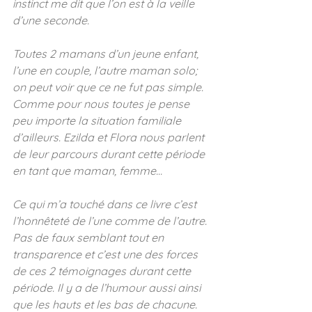
instinct me dit que l’on est à la veille 
d’une seconde.
Toutes 2 mamans d’un jeune enfant, 
l’une en couple, l’autre maman solo; 
on peut voir que ce ne fut pas simple. 
Comme pour nous toutes je pense 
peu importe la situation familiale 
d’ailleurs. Ezilda et Flora nous parlent 
de leur parcours durant cette période 
en tant que maman, femme…
Ce qui m’a touché dans ce livre c’est 
l’honnêteté de l’une comme de l’autre. 
Pas de faux semblant tout en 
transparence et c’est une des forces 
de ces 2 témoignages durant cette 
période. Il y a de l’humour aussi ainsi 
que les hauts et les bas de chacune.