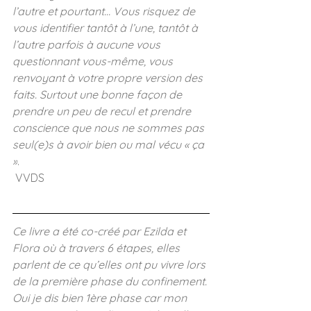
l’autre et pourtant… Vous risquez de 
vous identifier tantôt à l’une, tantôt à 
l’autre parfois à aucune vous 
questionnant vous-même, vous 
renvoyant à votre propre version des 
faits. Surtout une bonne façon de 
prendre un peu de recul et prendre 
conscience que nous ne sommes pas 
seul(e)s à avoir bien ou mal vécu « ça 
»
. 
 VVDS
Ce livre a été co-créé par Ezilda et 
Flora où à travers 6 étapes, elles 
parlent de ce qu’elles ont pu vivre lors 
de la première phase du confinement. 
Oui je dis bien 1ère phase car mon 