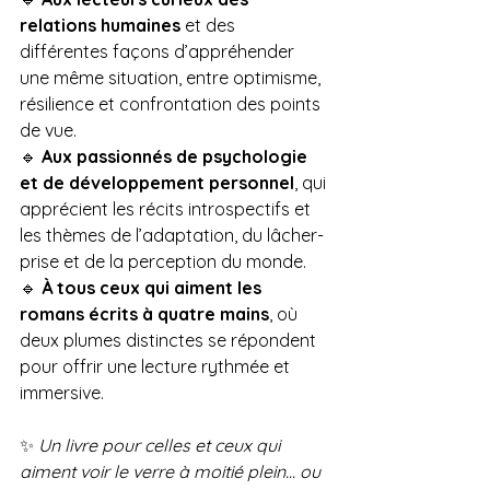
relations humaines
 et des 
différentes façons d’appréhender 
une même situation, entre optimisme, 
résilience et confrontation des points 
de vue.
🔹 
Aux passionnés de psychologie 
et de développement personnel
, qui 
apprécient les récits introspectifs et 
les thèmes de l’adaptation, du lâcher-
prise et de la perception du monde.
🔹 
À tous ceux qui aiment les 
romans écrits à quatre mains
, où 
deux plumes distinctes se répondent 
pour offrir une lecture rythmée et 
immersive.
✨ 
Un livre pour celles et ceux qui 
aiment voir le verre à moitié plein… ou 