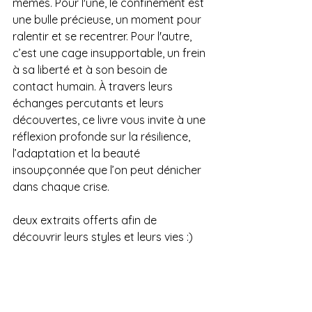
mêmes. Pour l'une, le confinement est 
une bulle précieuse, un moment pour 
ralentir et se recentrer. Pour l'autre, 
c’est une cage insupportable, un frein 
à sa liberté et à son besoin de 
contact humain. À travers leurs 
échanges percutants et leurs 
découvertes, ce livre vous invite à une 
réflexion profonde sur la résilience, 
l’adaptation et la beauté 
insoupçonnée que l’on peut dénicher 
dans chaque crise.
deux extraits offerts afin de 
découvrir leurs styles et leurs vies :) 