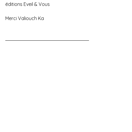
éditions Eveil & Vous
Merci Valiouch Ka