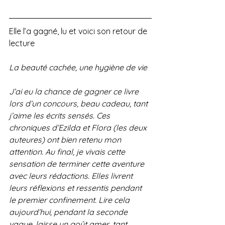
Elle l’a gagné, lu et voici son retour de 
lecture
La beauté cachée, une hygiène de vie
J’ai eu la chance de gagner ce livre 
lors d’un concours, beau cadeau, tant 
j’aime les écrits sensés. Ces 
chroniques d’Ezilda et Flora (les deux 
auteures) ont bien retenu mon 
attention. Au final, je vivais cette 
sensation de terminer cette aventure 
avec leurs rédactions. Elles livrent 
leurs réflexions et ressentis pendant 
le premier confinement. Lire cela 
aujourd’hui, pendant la seconde 
vague, laisse un goût amer, tant 