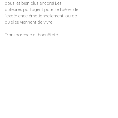
abus, et bien plus encore! Les 
auteures partagent pour se libérer de 
l’expérience émotionnellement lourde 
qu’elles viennent de vivre.
Transparence et honnêteté