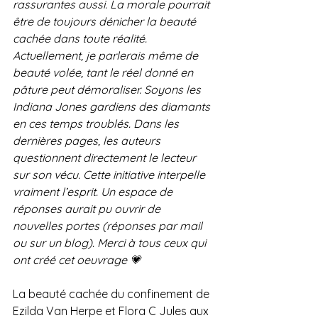
rassurantes aussi. La morale pourrait 
être de toujours dénicher la beauté 
cachée dans toute réalité. 
Actuellement, je parlerais même de 
beauté volée, tant le réel donné en 
pâture peut démoraliser. Soyons les 
Indiana Jones gardiens des diamants 
en ces temps troublés. Dans les 
dernières pages, les auteurs 
questionnent directement le lecteur 
sur son vécu. Cette initiative interpelle 
vraiment l’esprit. Un espace de 
réponses aurait pu ouvrir de 
nouvelles portes (réponses par mail 
ou sur un blog). Merci à tous ceux qui 
ont créé cet oeuvrage 💗
La beauté cachée du confinement de 
Ezilda Van Herpe et Flora C Jules aux 