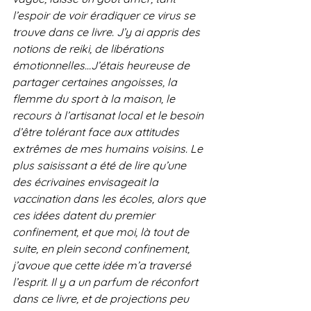
l’espoir de voir éradiquer ce virus se 
trouve dans ce livre. J’y ai appris des 
notions de reiki, de libérations 
émotionnelles…J’étais heureuse de 
partager certaines angoisses, la 
flemme du sport à la maison, le 
recours à l’artisanat local et le besoin 
d’être tolérant face aux attitudes 
extrêmes de mes humains voisins. Le 
plus saisissant a été de lire qu’une 
des écrivaines envisageait la 
vaccination dans les écoles, alors que 
ces idées datent du premier 
confinement, et que moi, là tout de 
suite, en plein second confinement, 
j’avoue que cette idée m’a traversé 
l’esprit. Il y a un parfum de réconfort 
dans ce livre, et de projections peu 