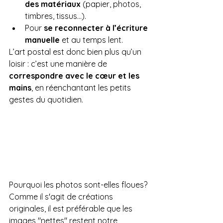
des matériaux
 (papier, photos, 
timbres, tissus...).
Pour 
se reconnecter à l’écriture 
manuelle
 et au temps lent.
L’art postal est donc bien plus qu’un 
loisir : c’est une manière de 
correspondre avec le cœur et les 
mains
, en réenchantant les petits 
gestes du quotidien.
Pourquoi les photos sont-elles floues?
Comme il s'agit de créations 
originales, il est préférable que les 
images "nettes" restent notre 