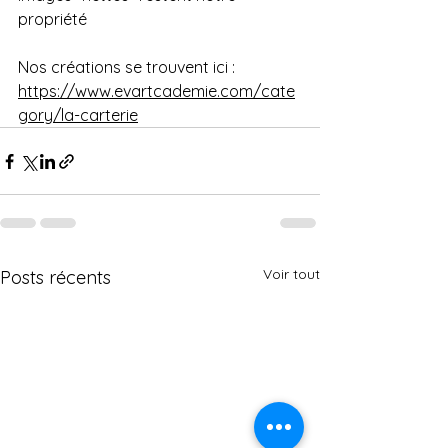
propriété 
Nos créations se trouvent ici : 
https://www.evartcademie.com/cate
gory/la-carterie
Voir tout
Posts récents