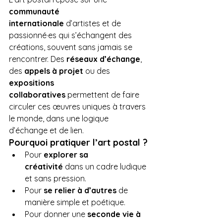
communauté 
internationale
 d’artistes et de 
passionné·es qui s’échangent des 
créations, souvent sans jamais se 
rencontrer. Des 
réseaux d’échange
, 
des 
appels à projet
 ou des 
expositions 
collaboratives
 permettent de faire 
circuler ces œuvres uniques à travers 
le monde, dans une logique 
d’échange et de lien.
Pourquoi pratiquer l’art postal ?
Pour 
explorer sa 
créativité
 dans un cadre ludique 
et sans pression.
Pour 
se relier à d’autres
 de 
manière simple et poétique.
Pour donner une 
seconde vie à 