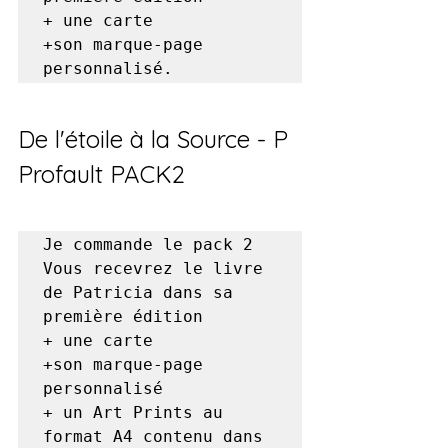
+ une carte 

+son marque-page 
De l'étoile à la Source - P 
Profault PACK2
Je commande le pack 2

Vous recevrez le livre 
de Patricia dans sa 
première édition 

+ une carte 

+son marque-page 
personnalisé

+ un Art Prints au 
format A4 contenu dans 