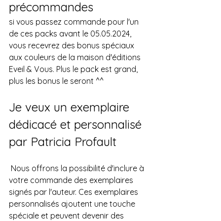
précommandes
si vous passez commande pour l'un 
de ces packs avant le 05.05.2024, 
vous recevrez des bonus spéciaux 
aux couleurs de la maison d'éditions 
Eveil & Vous. Plus le pack est grand, 
plus les bonus le seront ^^
Je veux un exemplaire 
dédicacé et personnalisé 
par Patricia Profault
 Nous offrons la possibilité d'inclure à 
votre commande des exemplaires 
signés par l'auteur. Ces exemplaires 
personnalisés ajoutent une touche 
spéciale et peuvent devenir des 