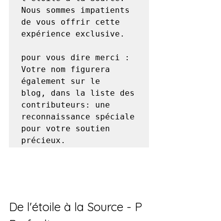
Nous sommes impatients 
de vous offrir cette 
expérience exclusive.

pour vous dire merci : 
Votre nom figurera 
également sur le 
blog, dans la liste des 
contributeurs: une 
reconnaissance spéciale 
pour votre soutien 
précieux.
De l'étoile à la Source - P 