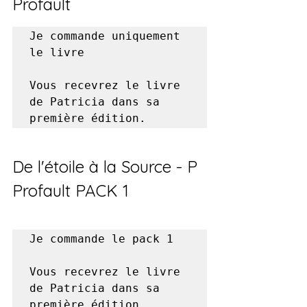
Profault
Je commande uniquement 
le livre

Vous recevrez le livre 
de Patricia dans sa 
première édition.
De l'étoile à la Source - P 
Profault PACK 1
Je commande le pack 1

Vous recevrez le livre 
de Patricia dans sa 
première édition 
