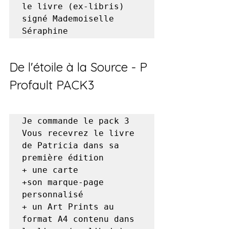
le livre (ex-libris) 
signé Mademoiselle 
Séraphine
De l'étoile à la Source - P 
Profault PACK3
Je commande le pack 3

Vous recevrez le livre 
de Patricia dans sa 
première édition 

+ une carte 

+son marque-page 
personnalisé

+ un Art Prints au 
format A4 contenu dans 