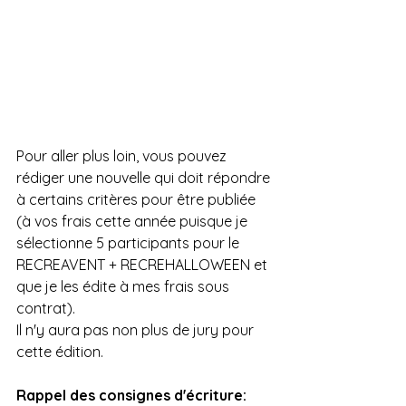
Pour aller plus loin, vous pouvez 
rédiger une nouvelle qui doit répondre 
à certains critères pour être publiée 
(à vos frais cette année puisque je 
sélectionne 5 participants pour le 
RECREAVENT + RECREHALLOWEEN et 
que je les édite à mes frais sous 
contrat).
Il n'y aura pas non plus de jury pour 
cette édition.
Rappel des consignes d'écriture: