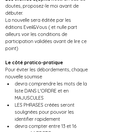
doutes, proposez-le moi avant de 
débuter.
La nouvelle sera éditée par les 
éditions Eveil&Vous ( et nulle part 
ailleurs voir les conditions de 
participation validées avant de lire ce 
point)
Le côté pratico-pratique
Pour éviter les débordements, chaque 
nouvelle soumise
devra comprendre les mots de la 
liste DANS L'ORDRE et en 
MAJUSCULES
LES PHRASES créées seront 
soulignées pour pouvoir les 
identifier rapidement
devra compter entre 13 et 16 