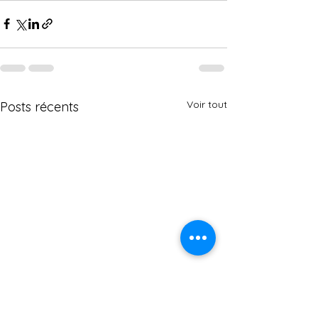
Voir tout
Posts récents