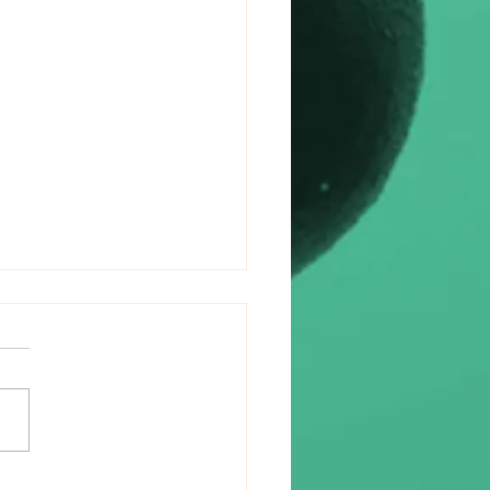
RE DE RAPPEL -