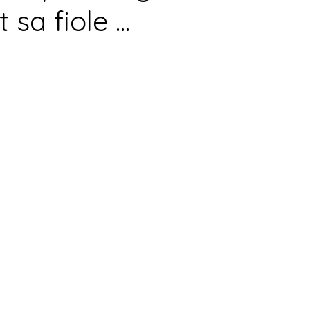
sa fiole ...