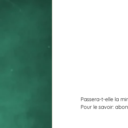
Passera-t-elle la mi
Pour le savoir: abon