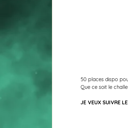
50 places dispo pour
Que ce soit le chall
JE VEUX SUIVRE LE