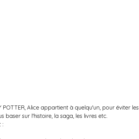
TTER, Alice appartient à quelqu'un, pour éviter les p
baser sur l'histoire, la saga, les livres etc.
 :