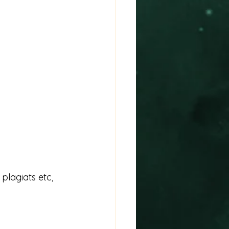
lagiats etc, 