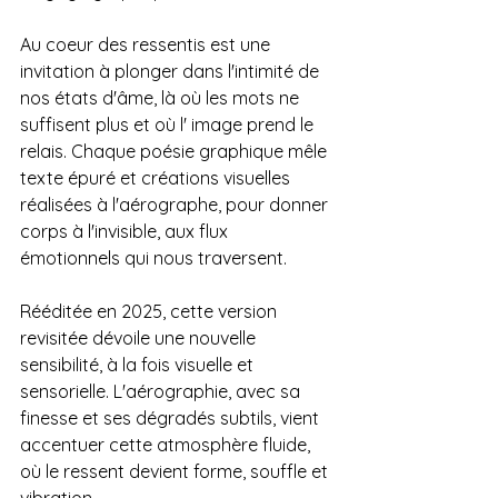
Au coeur des ressentis est une 
invitation à plonger dans l'intimité de 
nos états d'âme, là où les mots ne 
suffisent plus et où l' image prend le 
relais. Chaque poésie graphique mêle 
texte épuré et créations visuelles 
réalisées à l'aérographe, pour donner 
corps à l'invisible, aux flux 
émotionnels qui nous traversent.
Rééditée en 2025, cette version 
revisitée dévoile une nouvelle 
sensibilité, à la fois visuelle et 
sensorielle. L'aérographie, avec sa 
finesse et ses dégradés subtils, vient 
accentuer cette atmosphère fluide, 
où le ressent devient forme, souffle et 
vibration.