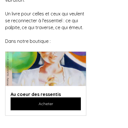
Un livre pour celles et ceux qui veulent 
se reconnecter à l'essentiel : ce qui 
palpite, ce qui traverse, ce qui émeut.
Dans notre boutique : 
Au coeur des ressentis
Acheter