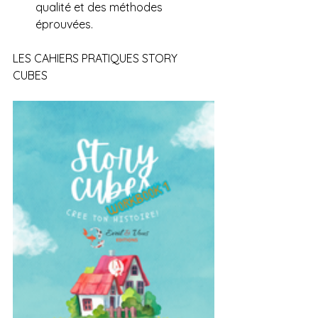
qualité et des méthodes 
éprouvées.
LES CAHIERS PRATIQUES STORY 
CUBES