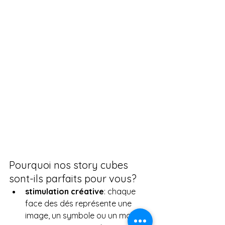
Pourquoi nos story cubes 
sont-ils parfaits pour vous?
stimulation créative
: chaque 
face des dés représente une 
image, un symbole ou un mot, 