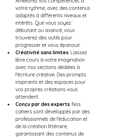
Améliorez vos compétences à 
votre rythme, avec des contenus 
adaptés à différents niveaux et 
intérêts. Que vous soyez 
débutant ou avancé, vous 
trouverez des outils pour 
progresser et vous épanouir.
Créativité sans limites
: Laissez 
libre cours à votre imagination 
avec nos sections dédiées à 
l'écriture créative. Des prompts 
inspirants et des espaces pour 
vos propres créations vous 
attendent.
Conçu par des experts
: Nos 
cahiers sont développés par des 
professionnels de l'éducation et 
de la création littéraire, 
garantissant des contenus de 