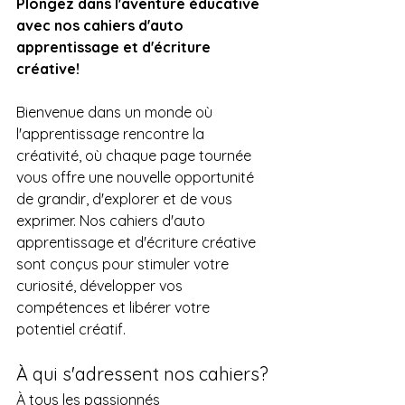
Plongez dans l'aventure éducative 
avec nos cahiers d'auto 
apprentissage et d'écriture 
créative!
Bienvenue dans un monde où 
l'apprentissage rencontre la 
créativité, où chaque page tournée 
vous offre une nouvelle opportunité 
de grandir, d'explorer et de vous 
exprimer. Nos cahiers d'auto 
apprentissage et d'écriture créative 
sont conçus pour stimuler votre 
curiosité, développer vos 
compétences et libérer votre 
potentiel créatif.
À qui s'adressent nos cahiers?
À tous les passionnés 