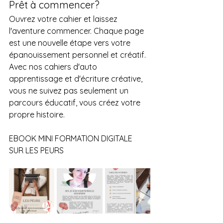
Prêt à commencer?
Ouvrez votre cahier et laissez 
l'aventure commencer. Chaque page 
est une nouvelle étape vers votre 
épanouissement personnel et créatif. 
Avec nos cahiers d'auto 
apprentissage et d'écriture créative, 
vous ne suivez pas seulement un 
parcours éducatif, vous créez votre 
propre histoire.
EBOOK MINI FORMATION DIGITALE 
SUR LES PEURS