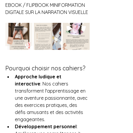
EBOOK / FLIPBOOK MINIFORMATION 
DIGITALE SUR LA NARRATION VISUELLE
Pourquoi choisir nos cahiers?
Approche ludique et 
interactive
: Nos cahiers 
transforment l'apprentissage en 
une aventure passionnante, avec 
des exercices pratiques, des 
défis amusants et des activités 
engageantes.
Développement personnel
: 