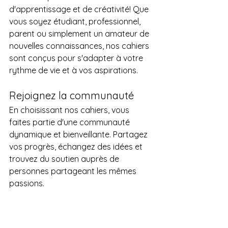
d'apprentissage et de créativité! Que 
vous soyez étudiant, professionnel, 
parent ou simplement un amateur de 
nouvelles connaissances, nos cahiers 
sont conçus pour s'adapter à votre 
rythme de vie et à vos aspirations.
Rejoignez la communauté
En choisissant nos cahiers, vous 
faites partie d'une communauté 
dynamique et bienveillante. Partagez 
vos progrès, échangez des idées et 
trouvez du soutien auprès de 
personnes partageant les mêmes 
passions.