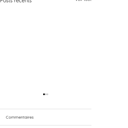
Posts récents
Commentaires