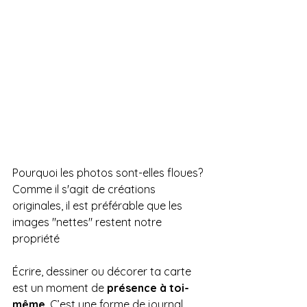
Pourquoi les photos sont-elles floues?
Comme il s'agit de créations 
originales, il est préférable que les 
images "nettes" restent notre 
propriété 
Écrire, dessiner ou décorer ta carte 
est un moment de 
présence à toi-
même
. C’est une forme de journal 