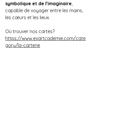
symbolique et de l’imaginaire
, 
capable de voyager entre les mains, 
les cœurs et les lieux.
Où trouver nos cartes? 
https://www.evartcademie.com/cate
gory/la-carterie