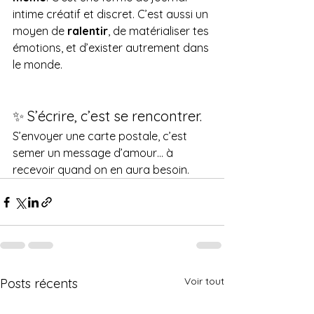
intime créatif et discret. C’est aussi un 
moyen de 
ralentir
, de matérialiser tes 
émotions, et d’exister autrement dans 
le monde.
✨ S’écrire, c’est se rencontrer.
S’envoyer une carte postale, c’est 
semer un message d’amour… à 
recevoir quand on en aura besoin.
Voir tout
Posts récents