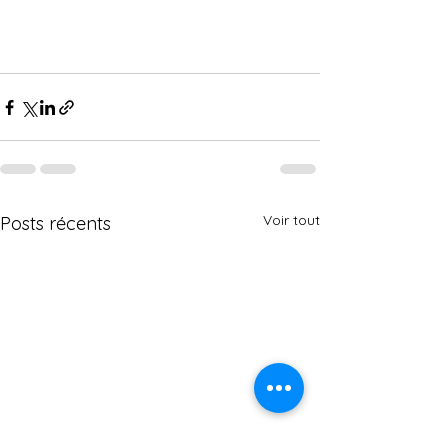
Voir tout
Posts récents